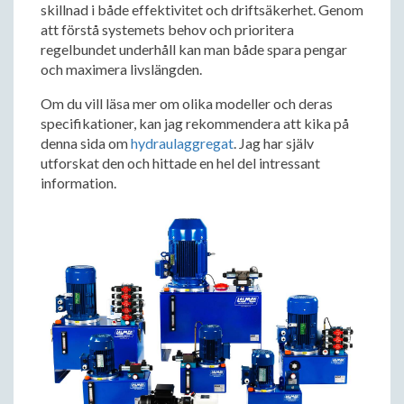
skillnad i både effektivitet och driftsäkerhet. Genom
att förstå systemets behov och prioritera
regelbundet underhåll kan man både spara pengar
och maximera livslängden.
Om du vill läsa mer om olika modeller och deras
specifikationer, kan jag rekommendera att kika på
denna sida om
hydraulaggregat
. Jag har själv
utforskat den och hittade en hel del intressant
information.