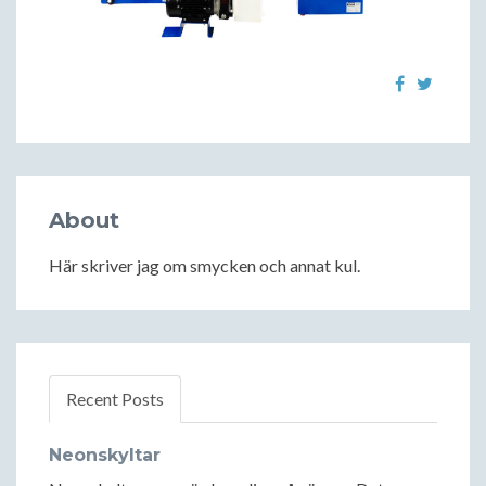
About
Här skriver jag om smycken och annat kul.
Recent Posts
Neonskyltar