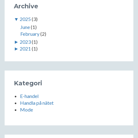
Archive
▼
2025
(3)
June
(1)
February
(2)
►
2023
(1)
►
2021
(1)
Kategori
E-handel
Handla på nätet
Mode