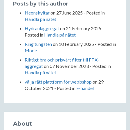
Posts by this author
Neonskyltar
on
27 June 2025
- Posted in
Handla på nätet
Hydraulaggregat
on
21 February 2025
-
Posted in
Handla på nätet
Ring tungsten
on
10 February 2025
- Posted in
Mode
Riktigt bra och prisvärt filter till FTX-
aggregat
on
07 November 2023
- Posted in
Handla på nätet
välja rätt plattform för webbshop
on
29
October 2021
- Posted in
E-handel
About