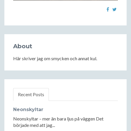
About
Här skriver jag om smycken och annat kul.
Recent Posts
Neonskyltar
Neonskyltar – mer än bara ljus på väggen Det
började med att jag...